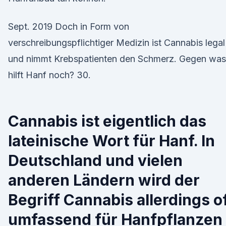
Sept. 2019 Doch in Form von
verschreibungspflichtiger Medizin ist Cannabis legal
und nimmt Krebspatienten den Schmerz. Gegen was
hilft Hanf noch? 30.
Cannabis ist eigentlich das
lateinische Wort für Hanf. In
Deutschland und vielen
anderen Ländern wird der
Begriff Cannabis allerdings o
umfassend für Hanfpflanzen