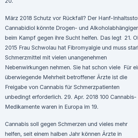
20.
März 2018 Schutz vor Rückfall? Der Hanf-Inhaltssto
Cannabidiol könnte Drogen- und Alkoholabhängige
beim Kampf gegen ihre Sucht helfen. Das legt 21. O
2015 Frau Schwolau hat Fibromyalgie und muss sta
Schmerzmittel mit vielen unangenehmen
Nebenwirkungen nehmen. Sie hat schon viele Für e
überwiegende Mehrheit betroffener Ärzte ist die
Freigabe von Cannabis für Schmerzpatienten
unbedingt erforderlich. 29. Apr. 2018 100 Cannabis-
Medikamente waren in Europa im 19.
Cannabis soll gegen Schmerzen und vieles mehr
helfen, seit einem halben Jahr können Ärzte in