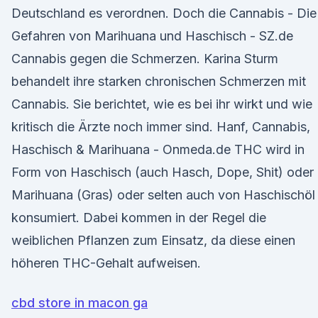
Deutschland es verordnen. Doch die Cannabis - Die
Gefahren von Marihuana und Haschisch - SZ.de
Cannabis gegen die Schmerzen. Karina Sturm
behandelt ihre starken chronischen Schmerzen mit
Cannabis. Sie berichtet, wie es bei ihr wirkt und wie
kritisch die Ärzte noch immer sind. Hanf, Cannabis,
Haschisch & Marihuana - Onmeda.de THC wird in
Form von Haschisch (auch Hasch, Dope, Shit) oder
Marihuana (Gras) oder selten auch von Haschischöl
konsumiert. Dabei kommen in der Regel die
weiblichen Pflanzen zum Einsatz, da diese einen
höheren THC-Gehalt aufweisen.
cbd store in macon ga