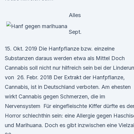
Alles
Sept.
15. Okt. 2019 Die Hanfpflanze bzw. einzelne
Substanzen daraus werden etwa als Mittel Doch
Cannabis soll nicht nur hilfreich sein bei der Linderu
von 26. Febr. 2018 Der Extrakt der Hanfpflanze,
Cannabis, ist in Deutschland verboten. Am ehesten
wirkt Cannabis gegen Schmerzen, die im
Nervensystem Für eingefleischte Kiffer dürfte es de
Horror schlechthin sein: eine Allergie gegen Haschi
und Marihuana. Doch es gibt inzwischen eine Vielza