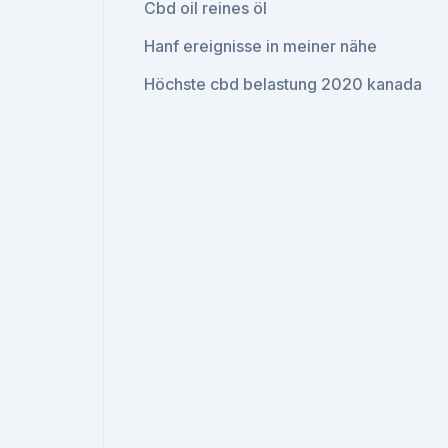
Cbd oil reines öl
Hanf ereignisse in meiner nähe
Höchste cbd belastung 2020 kanada