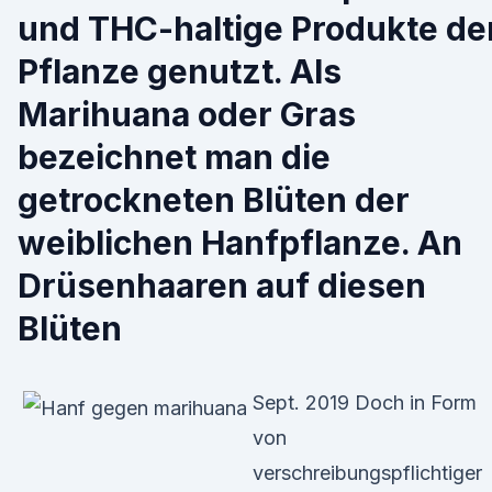
und THC-haltige Produkte de
Pflanze genutzt. Als
Marihuana oder Gras
bezeichnet man die
getrockneten Blüten der
weiblichen Hanfpflanze. An
Drüsenhaaren auf diesen
Blüten
Sept. 2019 Doch in Form
von
verschreibungspflichtiger