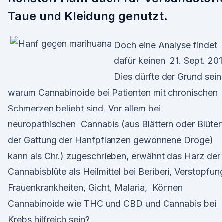
Taue und Kleidung genutzt.
Doch eine Analyse findet
dafür keinen 21. Sept. 20
Dies dürfte der Grund sein
warum Cannabinoide bei Patienten mit chronischen
Schmerzen beliebt sind. Vor allem bei
neuropathischen Cannabis (aus Blättern oder Blüte
der Gattung der Hanfpflanzen gewonnene Droge)
kann als Chr.) zugeschrieben, erwähnt das Harz der
Cannabisblüte als Heilmittel bei Beriberi, Verstopfun
Frauenkrankheiten, Gicht, Malaria, Können
Cannabinoide wie THC und CBD und Cannabis bei
Krebs hilfreich sein?