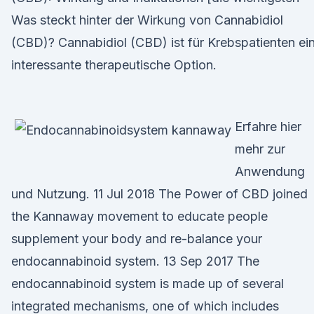
Was steckt hinter der Wirkung von Cannabidiol
(CBD)? Cannabidiol (CBD) ist für Krebspatienten ei
interessante therapeutische Option.
Erfahre hier
mehr zur
Anwendung
und Nutzung. 11 Jul 2018 The Power of CBD joined
the Kannaway movement to educate people
supplement your body and re-balance your
endocannabinoid system. 13 Sep 2017 The
endocannabinoid system is made up of several
integrated mechanisms, one of which includes