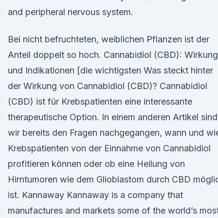
and peripheral nervous system.
Bei nicht befruchteten, weiblichen Pflanzen ist der
Anteil doppelt so hoch. Cannabidiol (CBD): Wirkung
und Indikationen [die wichtigsten Was steckt hinter
der Wirkung von Cannabidiol (CBD)? Cannabidiol
(CBD) ist für Krebspatienten eine interessante
therapeutische Option. In einem anderen Artikel sind
wir bereits den Fragen nachgegangen, wann und wi
Krebspatienten von der Einnahme von Cannabidiol
profitieren können oder ob eine Heilung von
Hirntumoren wie dem Glioblastom durch CBD mögli
ist. Kannaway Kannaway is a company that
manufactures and markets some of the world’s mos