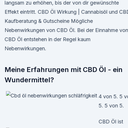
langsam zu erhöhen, bis der von dir gewünschte
Effekt eintritt. CBD Öl Wirkung | Cannabisöl und CB
Kaufberatung & Gutscheine Mögliche
Nebenwirkungen von CBD Öl. Bei der Einnahme vo
CBD Öl entstehen in der Regel kaum
Nebenwirkungen.
Meine Erfahrungen mit CBD Öl - ein
Wundermittel?
4 von 5. 5 v
5. 5 von 5.
CBD Öl ist