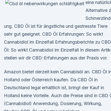
eine natürli
Alternative 
Schmerzlind
ung. CBD Öl ist für ängstliche und gestresste Tiere
sehr gut geeignet. CBD Öl Erfahrungen: So wirkt
Cannabidiol im Einzelfall Erfahrungsberichte zu CBD
Öl: So wirkt Cannabidiol im Einzelfall In diesem Artik
stellen wir dir CBD-Erfahrungen aus der Praxis vor.
Amazon bietet derzeit kein Cannabisöl an. CBD Öl i
Holland oder Österreich kaufen. Da CBD Öl in
Deutschland legal erhältlich ist, bringt der Kauf in
Holland keine Vorteile. Auch die Preise sind in CBD 
(Cannabidiol) Anwendung, Dosierung, Wirkung,