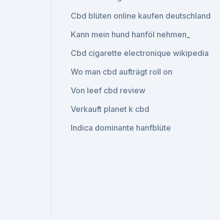
Cbd blüten online kaufen deutschland
Kann mein hund hanföl nehmen_
Cbd cigarette electronique wikipedia
Wo man cbd aufträgt roll on
Von leef cbd review
Verkauft planet k cbd
Indica dominante hanfblüte