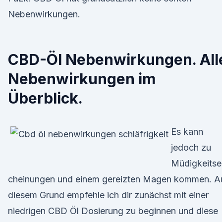
Nebenwirkungen.
CBD-Öl Nebenwirkungen. All
Nebenwirkungen im
Überblick.
Es kann
jedoch zu
Müdigkeitse
cheinungen und einem gereizten Magen kommen. A
diesem Grund empfehle ich dir zunächst mit einer
niedrigen CBD Öl Dosierung zu beginnen und diese