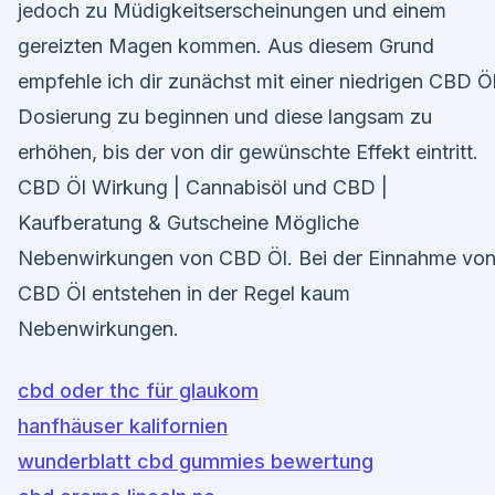
jedoch zu Müdigkeitserscheinungen und einem
gereizten Magen kommen. Aus diesem Grund
empfehle ich dir zunächst mit einer niedrigen CBD Ö
Dosierung zu beginnen und diese langsam zu
erhöhen, bis der von dir gewünschte Effekt eintritt.
CBD Öl Wirkung | Cannabisöl und CBD |
Kaufberatung & Gutscheine Mögliche
Nebenwirkungen von CBD Öl. Bei der Einnahme vo
CBD Öl entstehen in der Regel kaum
Nebenwirkungen.
cbd oder thc für glaukom
hanfhäuser kalifornien
wunderblatt cbd gummies bewertung