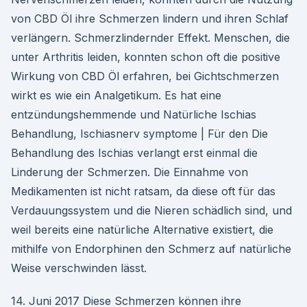
von CBD Öl ihre Schmerzen lindern und ihren Schlaf
verlängern. Schmerzlindernder Effekt. Menschen, die
unter Arthritis leiden, konnten schon oft die positive
Wirkung von CBD Öl erfahren, bei Gichtschmerzen
wirkt es wie ein Analgetikum. Es hat eine
entzündungshemmende und Natürliche Ischias
Behandlung, Ischiasnerv symptome | Für den Die
Behandlung des Ischias verlangt erst einmal die
Linderung der Schmerzen. Die Einnahme von
Medikamenten ist nicht ratsam, da diese oft für das
Verdauungssystem und die Nieren schädlich sind, und
weil bereits eine natürliche Alternative existiert, die
mithilfe von Endorphinen den Schmerz auf natürliche
Weise verschwinden lässt.
14. Juni 2017 Diese Schmerzen können ihre