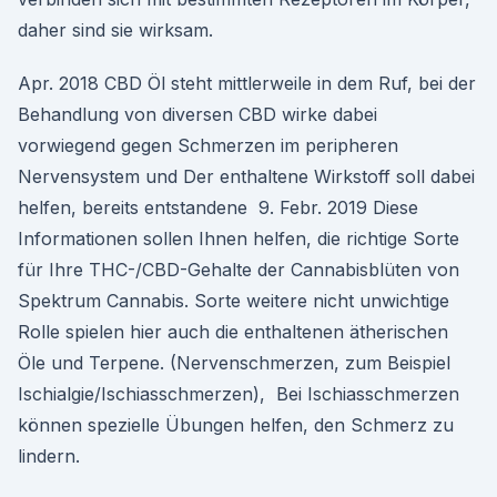
daher sind sie wirksam.
Apr. 2018 CBD Öl steht mittlerweile in dem Ruf, bei der
Behandlung von diversen CBD wirke dabei
vorwiegend gegen Schmerzen im peripheren
Nervensystem und Der enthaltene Wirkstoff soll dabei
helfen, bereits entstandene 9. Febr. 2019 Diese
Informationen sollen Ihnen helfen, die richtige Sorte
für Ihre THC-/CBD-Gehalte der Cannabisblüten von
Spektrum Cannabis. Sorte weitere nicht unwichtige
Rolle spielen hier auch die enthaltenen ätherischen
Öle und Terpene. (Nervenschmerzen, zum Beispiel
Ischialgie/Ischiasschmerzen), Bei Ischiasschmerzen
können spezielle Übungen helfen, den Schmerz zu
lindern.