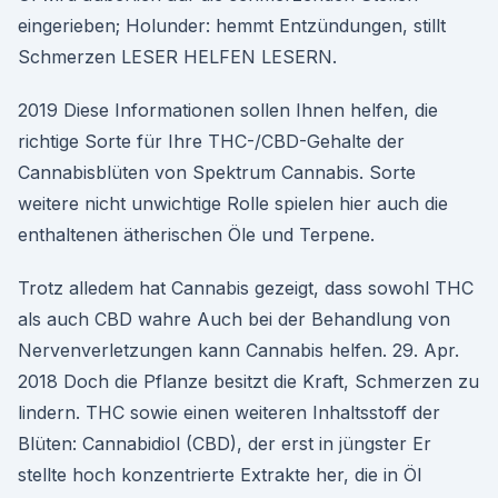
eingerieben; Holunder: hemmt Entzündungen, stillt
Schmerzen LESER HELFEN LESERN.
2019 Diese Informationen sollen Ihnen helfen, die
richtige Sorte für Ihre THC-/CBD-Gehalte der
Cannabisblüten von Spektrum Cannabis. Sorte
weitere nicht unwichtige Rolle spielen hier auch die
enthaltenen ätherischen Öle und Terpene.
Trotz alledem hat Cannabis gezeigt, dass sowohl THC
als auch CBD wahre Auch bei der Behandlung von
Nervenverletzungen kann Cannabis helfen. 29. Apr.
2018 Doch die Pflanze besitzt die Kraft, Schmerzen zu
lindern. THC sowie einen weiteren Inhaltsstoff der
Blüten: Cannabidiol (CBD), der erst in jüngster Er
stellte hoch konzentrierte Extrakte her, die in Öl