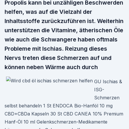
Propolis kann bei unzähligen Beschwerden
helfen, was auf die Vielzahl der
Inhaltsstoffe zurückzuführen ist. Weiterhin
unterstützen die Vitamine, ätherischen Öle
wie auch die Schwangere haben oftmals
Probleme mit Ischias. Reizung dieses
Nervs treten diese Schmerzen auf und
können neben Wärme auch durch
GU Ischias &
ISG-
Schmerzen
selbst behandeln 1 St ENDOCA Bio-Hanföl 10 mg
CBD+CBDa Kapseln 30 St CBD CANEA 10% Premium
Hanf-Öl 10 ml Gelenkschmerzen-Medikamente