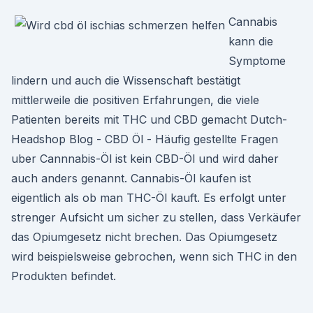
Cannabis
kann die
Symptome
lindern und auch die Wissenschaft bestätigt
mittlerweile die positiven Erfahrungen, die viele
Patienten bereits mit THC und CBD gemacht Dutch-
Headshop Blog - CBD Öl - Häufig gestellte Fragen
uber Cannnabis-Öl ist kein CBD-Öl und wird daher
auch anders genannt. Cannabis-Öl kaufen ist
eigentlich als ob man THC-Öl kauft. Es erfolgt unter
strenger Aufsicht um sicher zu stellen, dass Verkäufer
das Opiumgesetz nicht brechen. Das Opiumgesetz
wird beispielsweise gebrochen, wenn sich THC in den
Produkten befindet.