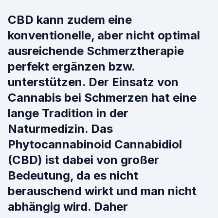
CBD kann zudem eine
konventionelle, aber nicht optimal
ausreichende Schmerztherapie
perfekt ergänzen bzw.
unterstützen. Der Einsatz von
Cannabis bei Schmerzen hat eine
lange Tradition in der
Naturmedizin. Das
Phytocannabinoid Cannabidiol
(CBD) ist dabei von großer
Bedeutung, da es nicht
berauschend wirkt und man nicht
abhängig wird. Daher